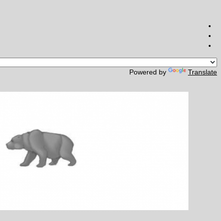
Powered by
Translate