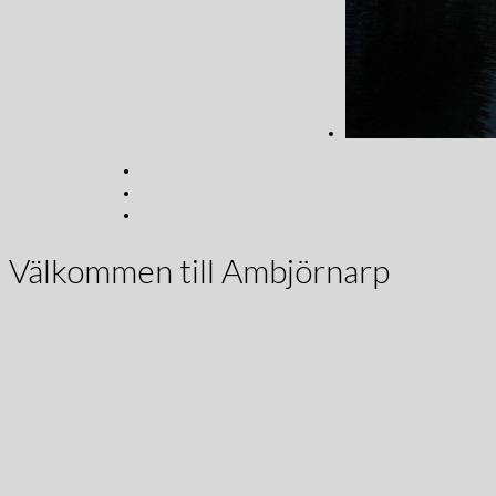
Välkommen till Ambjörnarp