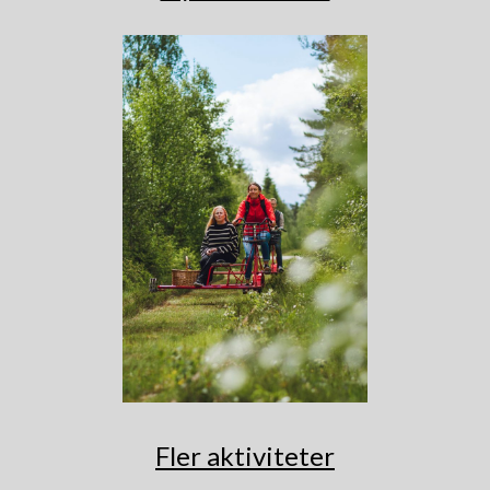
Fler aktiviteter