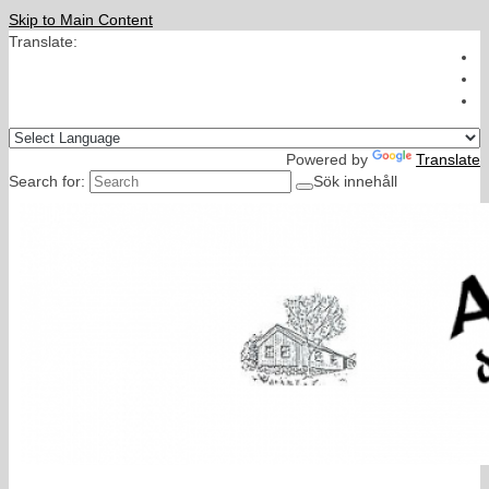
Skip to Main Content
Translate:
Powered by
Translate
Search for:
Sök innehåll