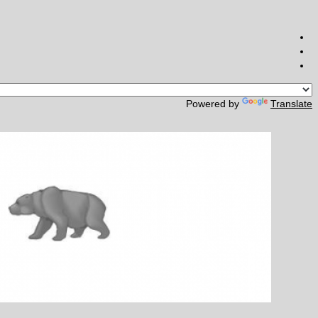
Powered by
Translate